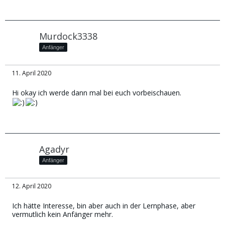
Murdock3338
Anfänger
11. April 2020
Hi okay ich werde dann mal bei euch vorbeischauen.
Agadyr
Anfänger
12. April 2020
Ich hätte Interesse, bin aber auch in der Lernphase, aber
vermutlich kein Anfänger mehr.