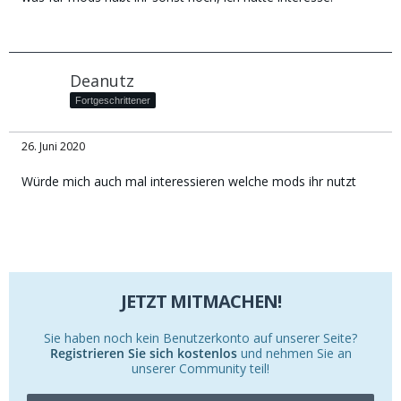
Deanutz
Fortgeschrittener
26. Juni 2020
Würde mich auch mal interessieren welche mods ihr nutzt
JETZT MITMACHEN!
Sie haben noch kein Benutzerkonto auf unserer Seite?
Registrieren Sie sich kostenlos
und nehmen Sie an
unserer Community teil!