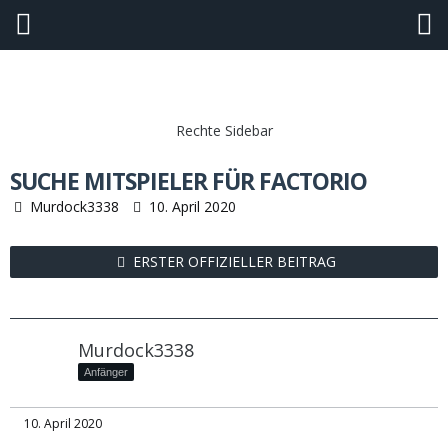
Fragen und Allgemeines
SUCHE MITSPIELER FÜR FACTORIO
Murdock3338
10. April 2020
ERSTER OFFIZIELLER BEITRAG
Murdock3338
Anfänger
10. April 2020